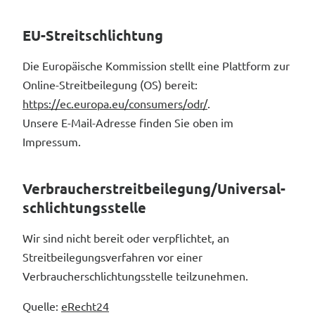
EU-Streitschlichtung
Die Europäische Kommission stellt eine Plattform zur
Online-Streitbeilegung (OS) bereit:
https://ec.europa.eu/consumers/odr/
.
Unsere E-Mail-Adresse finden Sie oben im
Impressum.
Verbraucher­streit­beilegung/Universal­
schlichtungs­stelle
Wir sind nicht bereit oder verpflichtet, an
Streitbeilegungsverfahren vor einer
Verbraucherschlichtungsstelle teilzunehmen.
Quelle:
eRecht24