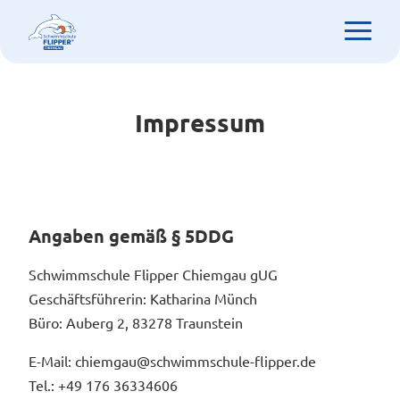
Impressum
Angaben gemäß § 5DDG
Schwimmschule Flipper Chiemgau gUG
Geschäftsführerin: Katharina Münch
Büro: Auberg 2, 83278 Traunstein
E-Mail: chiemgau@schwimmschule-flipper.de
Tel.: +49 176 36334606